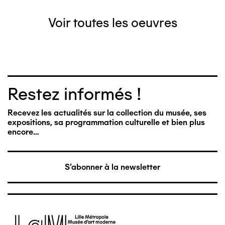
Voir toutes les oeuvres
Restez informés !
Recevez les actualités sur la collection du musée, ses
expositions, sa programmation culturelle et bien plus
encore…
S'abonner à la newsletter
Image