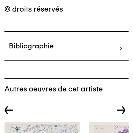
© droits réservés
Bibliographie
Autres oeuvres de cet artiste
←
→