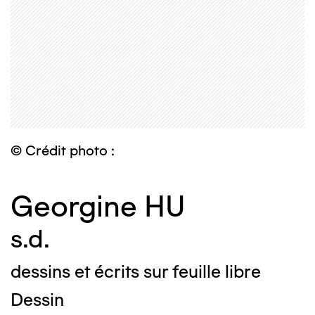
© Crédit photo :
Georgine HU
s.d.
dessins et écrits sur feuille libre
Dessin