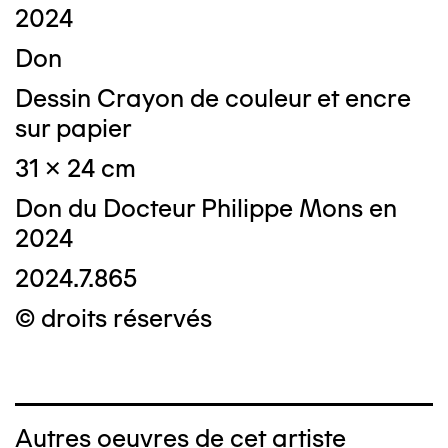
2024
Don
Dessin Crayon de couleur et encre
sur papier
31 x 24 cm
Don du Docteur Philippe Mons en
2024
2024.7.865
© droits réservés
Autres oeuvres de cet artiste