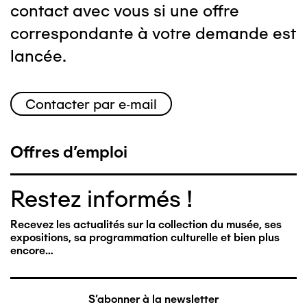
contact avec vous si une offre
correspondante à votre demande est
lancée.
Contacter par e-mail
Offres d'emploi
Restez informés !
Recevez les actualités sur la collection du musée, ses
expositions, sa programmation culturelle et bien plus
encore…
S'abonner à la newsletter