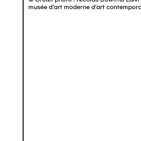
musée d’art moderne d’art contemporai