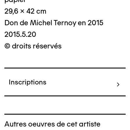
29,6 x 42 cm
Don de Michel Ternoy en 2015
2015.5.20
© droits réservés
Inscriptions
Autres oeuvres de cet artiste