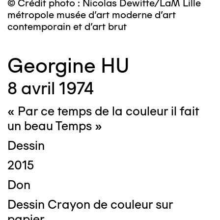
© Crédit photo : Nicolas Dewitte/LaM Lille
métropole musée d’art moderne d’art
contemporain et d’art brut
Georgine HU
8 avril 1974
« Par ce temps de la couleur il fait
un beau Temps »
Dessin
2015
Don
Dessin Crayon de couleur sur
papier