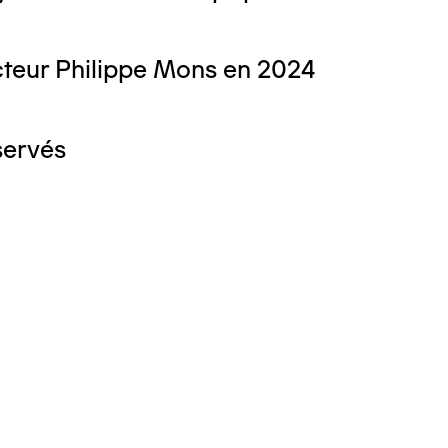
teur Philippe Mons en 2024
servés