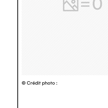
© Crédit photo :