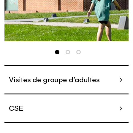
Visites de groupe d'adultes
CSE