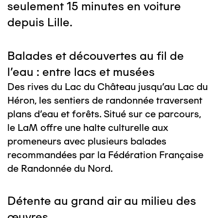
seulement 15 minutes en voiture
depuis Lille.
Balades et découvertes au fil de
l'eau : entre lacs et musées
Des rives du Lac du Château jusqu'au Lac du
Héron, les sentiers de randonnée traversent
plans d'eau et forêts. Situé sur ce parcours,
le LaM offre une halte culturelle aux
promeneurs avec plusieurs balades
recommandées par la Fédération Française
de Randonnée du Nord.
Détente au grand air au milieu des
œuvres