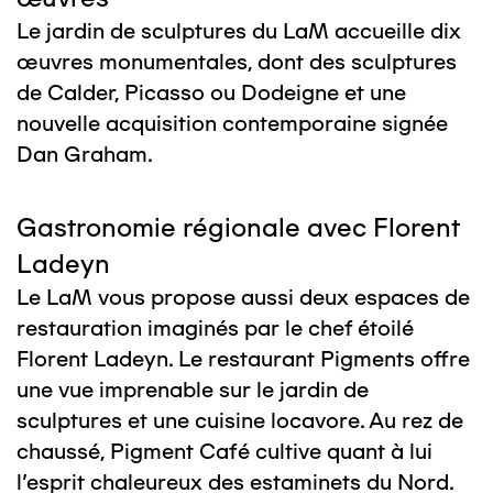
Le jardin de sculptures du LaM accueille dix
œuvres monumentales, dont des sculptures
de Calder, Picasso ou Dodeigne et une
nouvelle acquisition contemporaine signée
Dan Graham.
Gastronomie régionale avec Florent
Ladeyn
Le LaM vous propose aussi deux espaces de
restauration imaginés par le chef étoilé
Florent Ladeyn. Le restaurant Pigments offre
une vue imprenable sur le jardin de
sculptures et une cuisine locavore. Au rez de
chaussé, Pigment Café cultive quant à lui
l'esprit chaleureux des estaminets du Nord.