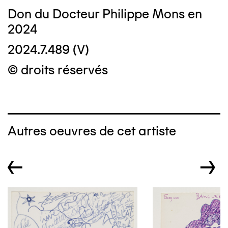
Don du Docteur Philippe Mons en
2024
2024.7.489 (V)
© droits réservés
Autres oeuvres de cet artiste
←
→