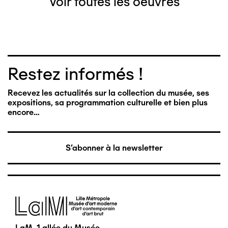
Voir toutes les oeuvres
Restez informés !
Recevez les actualités sur la collection du musée, ses
expositions, sa programmation culturelle et bien plus
encore…
S'abonner à la newsletter
Image
LaM, 1 allée du Musée