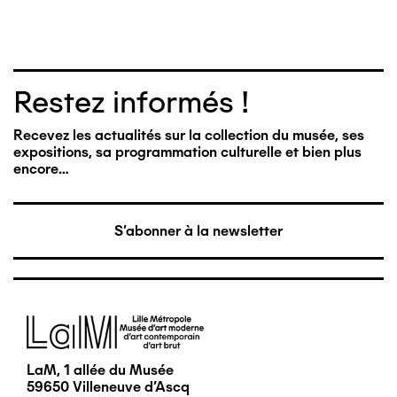
Restez informés !
Recevez les actualités sur la collection du musée, ses
expositions, sa programmation culturelle et bien plus
encore…
S'abonner à la newsletter
Image
LaM, 1 allée du Musée
59650 Villeneuve d'Ascq