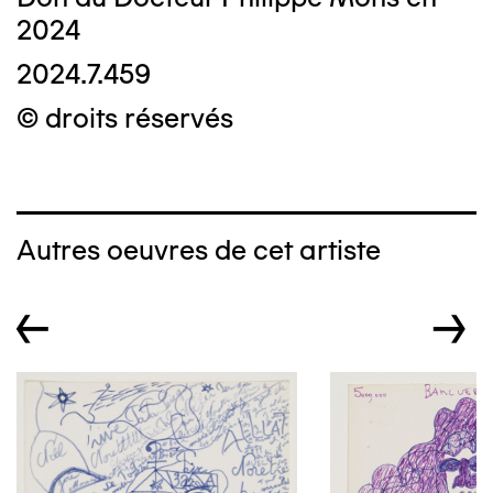
2024
2024.7.459
© droits réservés
Autres oeuvres de cet artiste
←
→