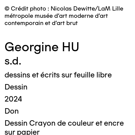
© Crédit photo : Nicolas Dewitte/LaM Lille
métropole musée d’art moderne d’art
contemporain et d’art brut
Georgine HU
s.d.
dessins et écrits sur feuille libre
Dessin
2024
Don
Dessin Crayon de couleur et encre
sur papier