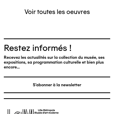
Voir toutes les oeuvres
Restez informés !
Recevez les actualités sur la collection du musée, ses
expositions, sa programmation culturelle et bien plus
encore…
S'abonner à la newsletter
Image