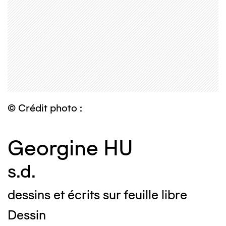
© Crédit photo :
Georgine HU
s.d.
dessins et écrits sur feuille libre
Dessin