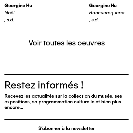
Georgine Hu
Georgine Hu
Noël
Bancuercquercs
,
s.d.
,
s.d.
Voir toutes les oeuvres
Restez informés !
Recevez les actualités sur la collection du musée, ses
expositions, sa programmation culturelle et bien plus
encore…
S'abonner à la newsletter