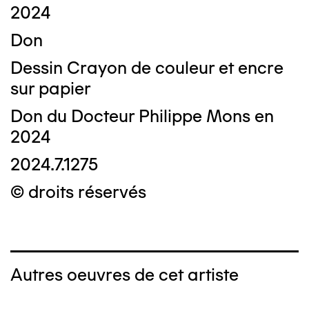
2024
Don
Dessin Crayon de couleur et encre
sur papier
Don du Docteur Philippe Mons en
2024
2024.7.1275
© droits réservés
Autres oeuvres de cet artiste