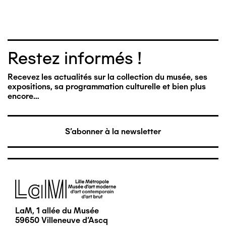
Restez informés !
Recevez les actualités sur la collection du musée, ses
expositions, sa programmation culturelle et bien plus
encore…
S'abonner à la newsletter
Image
LaM, 1 allée du Musée
59650 Villeneuve d'Ascq