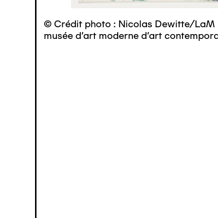
© Crédit photo : Nicolas Dewitte/LaM 
musée d’art moderne d’art contemporai