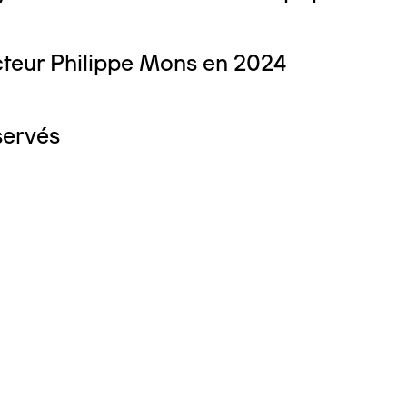
teur Philippe Mons en 2024
servés