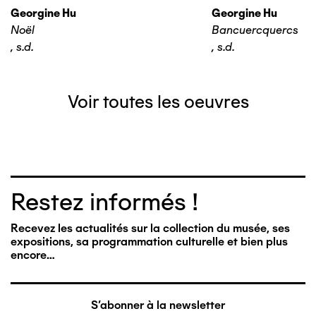
Georgine Hu
Georgine Hu
Noël
Bancuercquercs
,
s.d.
,
s.d.
Voir toutes les oeuvres
Restez informés !
Recevez les actualités sur la collection du musée, ses
expositions, sa programmation culturelle et bien plus
encore…
S'abonner à la newsletter