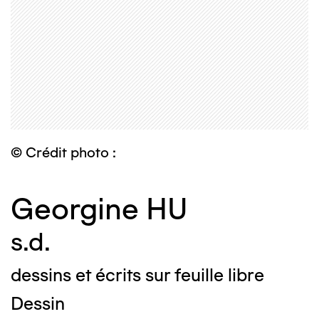
© Crédit photo :
Georgine HU
s.d.
dessins et écrits sur feuille libre
Dessin