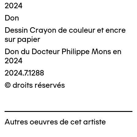
2024
Don
Dessin Crayon de couleur et encre
sur papier
Don du Docteur Philippe Mons en
2024
2024.7.1288
© droits réservés
Autres oeuvres de cet artiste