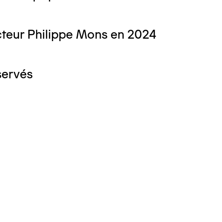
teur Philippe Mons en 2024
servés