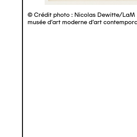
© Crédit photo : Nicolas Dewitte/LaM 
musée d’art moderne d’art contemporai