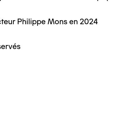
teur Philippe Mons en 2024
servés