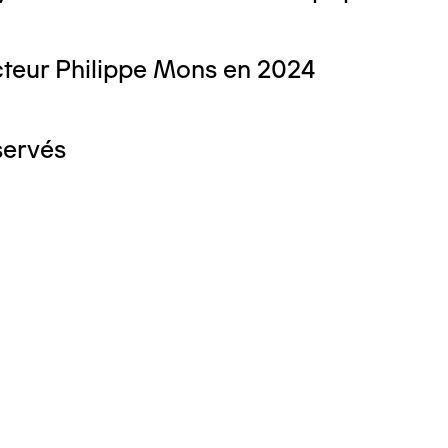
teur Philippe Mons en 2024
servés