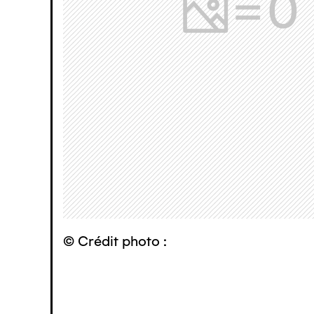
© Crédit photo :