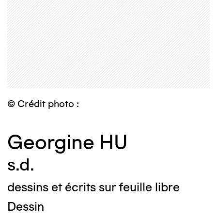
© Crédit photo :
Georgine HU
s.d.
dessins et écrits sur feuille libre
Dessin