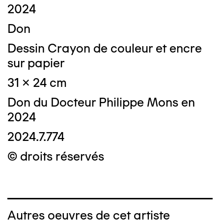
2024
Don
Dessin Crayon de couleur et encre
sur papier
31 x 24 cm
Don du Docteur Philippe Mons en
2024
2024.7.774
© droits réservés
Autres oeuvres de cet artiste