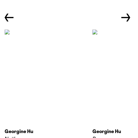
←
→
Georgine Hu
Georgine Hu