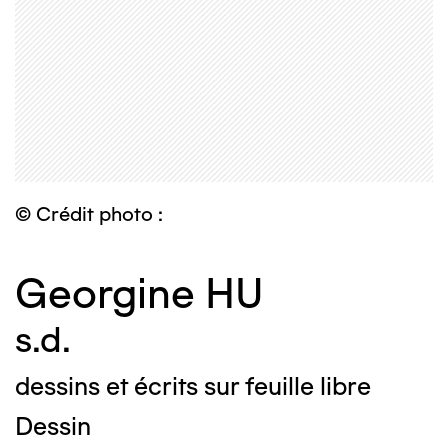
© Crédit photo :
Georgine HU
s.d.
dessins et écrits sur feuille libre
Dessin