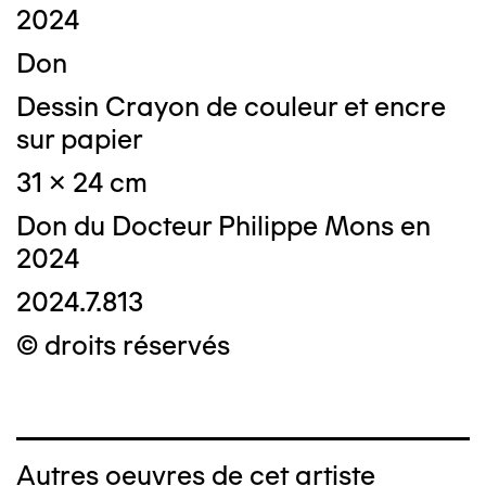
2024
Don
Dessin Crayon de couleur et encre
sur papier
31 x 24 cm
Don du Docteur Philippe Mons en
2024
2024.7.813
© droits réservés
Autres oeuvres de cet artiste