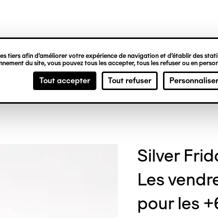
ipale
s tiers afin d’améliorer votre expérience de navigation et d’établir des statis
nement du site, vous pouvez tous les accepter, tous les refuser ou en person
Tout accepter
Tout refuser
Personnalise
Silver Fri
Les vendre
pour les 