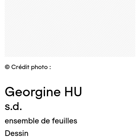
© Crédit photo :
Georgine HU
s.d.
ensemble de feuilles
Dessin