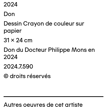
2024
Don
Dessin Crayon de couleur sur
papier
31 x 24 cm
Don du Docteur Philippe Mons en
2024
2024.7.590
© droits réservés
Autres oeuvres de cet artiste