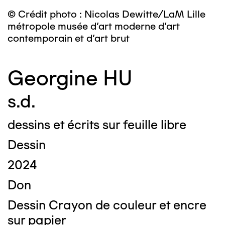
© Crédit photo : Nicolas Dewitte/LaM Lille
métropole musée d’art moderne d’art
contemporain et d’art brut
Georgine HU
s.d.
dessins et écrits sur feuille libre
Dessin
2024
Don
Dessin Crayon de couleur et encre
sur papier