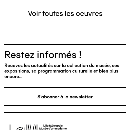
Voir toutes les oeuvres
Restez informés !
Recevez les actualités sur la collection du musée, ses
expositions, sa programmation culturelle et bien plus
encore…
S'abonner à la newsletter
Image