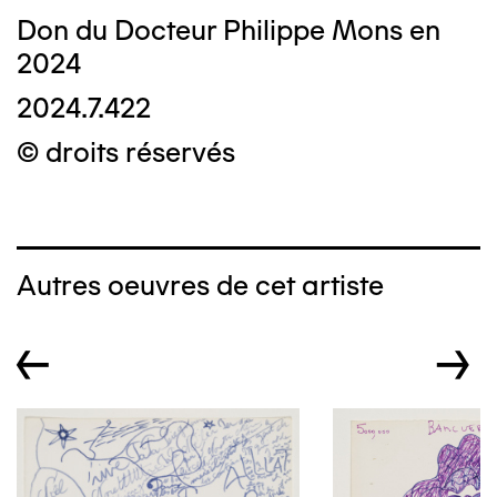
Don du Docteur Philippe Mons en
2024
2024.7.422
© droits réservés
Autres oeuvres de cet artiste
←
→