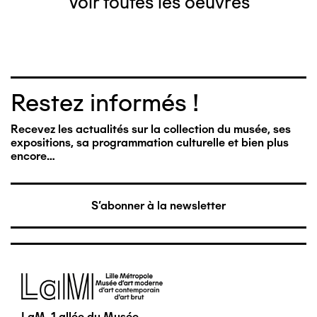
Voir toutes les oeuvres
Restez informés !
Recevez les actualités sur la collection du musée, ses
expositions, sa programmation culturelle et bien plus
encore…
S'abonner à la newsletter
Image
LaM, 1 allée du Musée