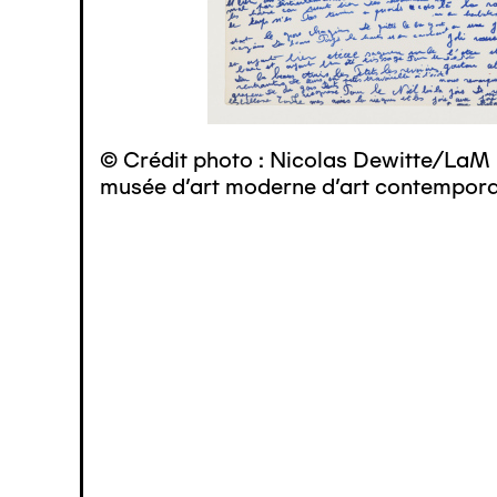
© Crédit photo : Nicolas Dewitte/LaM 
musée d’art moderne d’art contemporai