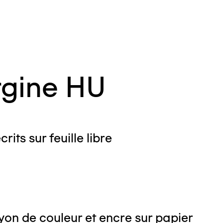
gine HU
crits sur feuille libre
on de couleur et encre sur papier