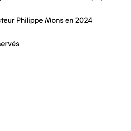
teur Philippe Mons en 2024
servés