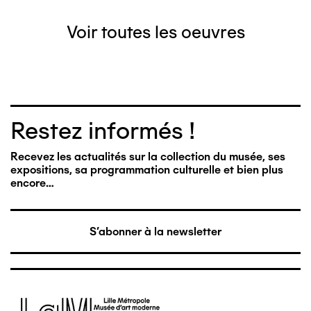
Voir toutes les oeuvres
Restez informés !
Recevez les actualités sur la collection du musée, ses
expositions, sa programmation culturelle et bien plus
encore…
S'abonner à la newsletter
Image