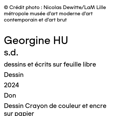
© Crédit photo : Nicolas Dewitte/LaM Lille
métropole musée d’art moderne d’art
contemporain et d’art brut
Georgine HU
s.d.
dessins et écrits sur feuille libre
Dessin
2024
Don
Dessin Crayon de couleur et encre
sur papier