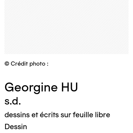
© Crédit photo :
Georgine HU
s.d.
dessins et écrits sur feuille libre
Dessin