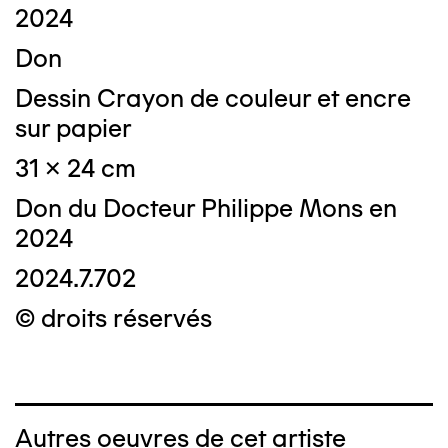
2024
Don
Dessin Crayon de couleur et encre
sur papier
31 x 24 cm
Don du Docteur Philippe Mons en
2024
2024.7.702
© droits réservés
Autres oeuvres de cet artiste