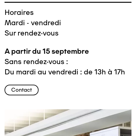
Horaires
Mardi - vendredi
Sur rendez-vous
A partir du 15 septembre
Sans rendez-vous :
Du mardi au vendredi : de 13h à 17h
Contact
Image