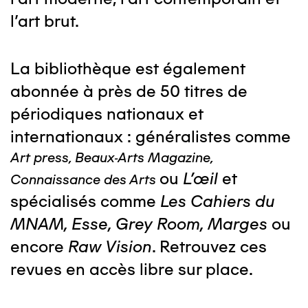
l'art brut.
La bibliothèque est également
abonnée à près de 50 titres de
périodiques nationaux et
internationaux : généralistes comme
Art press, Beaux-Arts Magazine,
ou
L'œil
et
Connaissance des Arts
spécialisés comme
Les Cahiers du
MNAM, Esse, Grey Room, Marges
ou
encore
Raw Vision
. Retrouvez ces
revues en accès libre sur place.