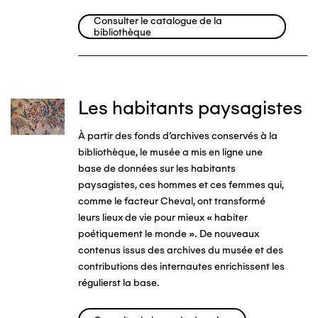
Consulter le catalogue de la
bibliothèque
Les habitants paysagistes
Image
À partir des fonds d'archives conservés à la
bibliothèque, le musée a mis en ligne une
base de données sur les habitants
paysagistes, ces hommes et ces femmes qui,
comme le facteur Cheval, ont transformé
leurs lieux de vie pour mieux « habiter
poétiquement le monde ». De nouveaux
contenus issus des archives du musée et des
contributions des internautes enrichissent les
régulierst la base.