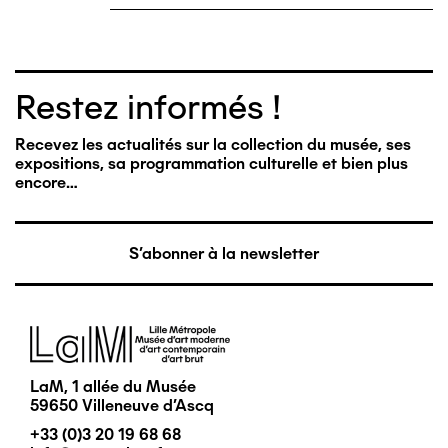
Restez informés !
Recevez les actualités sur la collection du musée, ses
expositions, sa programmation culturelle et bien plus
encore…
S'abonner à la newsletter
Image
LaM, 1 allée du Musée
59650 Villeneuve d'Ascq
+33 (0)3 20 19 68 68