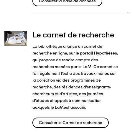
Consulter la base de données
Le carnet de recherche
Image
La bibliothèque a lancé un carnet de
recherche en ligne, sur le
portail Hypothèses
,
qui propose de rendre compte des
recherches menées par le LaM. Ce carnet se
fait également l'écho des travaux menés sur
la collection via des programmes de
recherche, des résidences d'enseignants-
chercheurs et d'artistes, des journées
d'études et appels à communication
auxquels le LaMest associé.
Consulter le Carnet de recherche