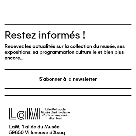
Restez informés !
Recevez les actualités sur la collection du musée, ses
expositions, sa programmation culturelle et bien plus
encore…
S'abonner à la newsletter
Image
LaM, 1 allée du Musée
59650 Villeneuve d'Ascq