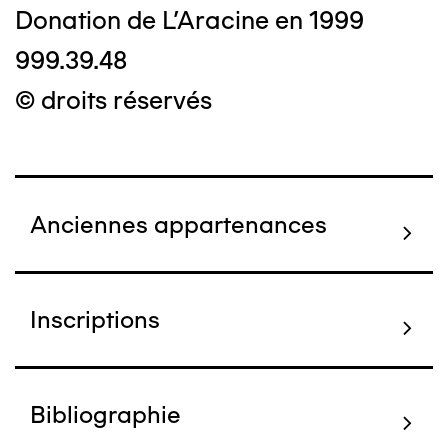
Donation de L'Aracine en 1999
999.39.48
© droits réservés
Anciennes appartenances
Inscriptions
Bibliographie