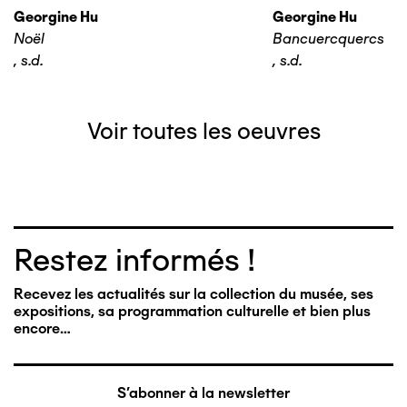
Georgine Hu
Georgine Hu
Noël
Bancuercquercs
,
s.d.
,
s.d.
Voir toutes les oeuvres
Restez informés !
Recevez les actualités sur la collection du musée, ses
expositions, sa programmation culturelle et bien plus
encore…
S'abonner à la newsletter