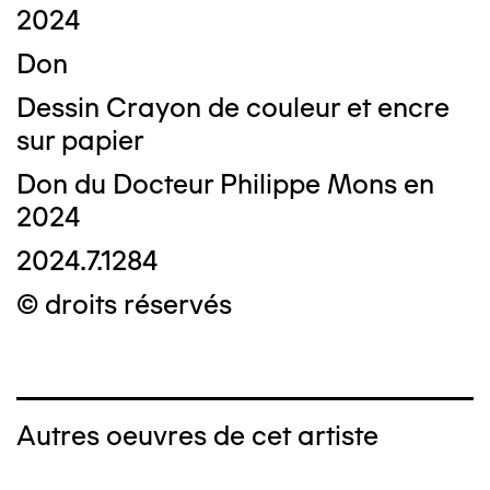
2024
Don
Dessin Crayon de couleur et encre
sur papier
Don du Docteur Philippe Mons en
2024
2024.7.1284
© droits réservés
Autres oeuvres de cet artiste