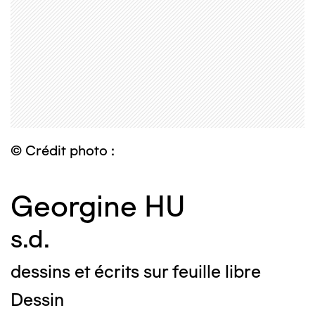
© Crédit photo :
Georgine HU
s.d.
dessins et écrits sur feuille libre
Dessin