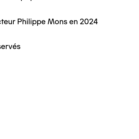
teur Philippe Mons en 2024
servés