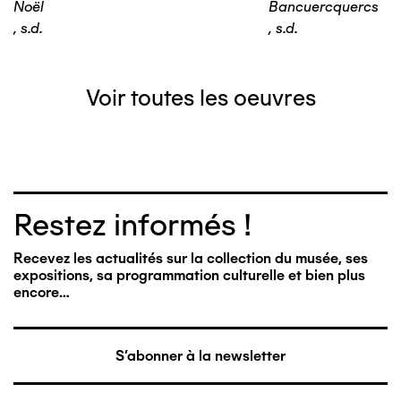
Noël
Bancuercquercs
,
s.d.
,
s.d.
Voir toutes les oeuvres
Restez informés !
Recevez les actualités sur la collection du musée, ses
expositions, sa programmation culturelle et bien plus
encore…
S'abonner à la newsletter