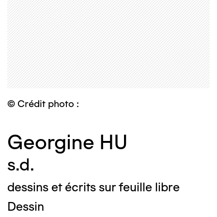
© Crédit photo :
Georgine HU
s.d.
dessins et écrits sur feuille libre
Dessin