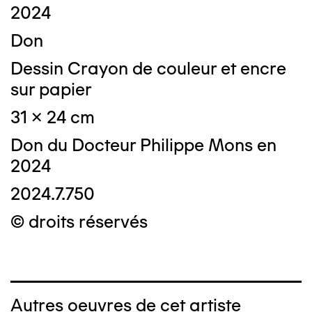
2024
Don
Dessin Crayon de couleur et encre
sur papier
31 x 24 cm
Don du Docteur Philippe Mons en
2024
2024.7.750
© droits réservés
Autres oeuvres de cet artiste