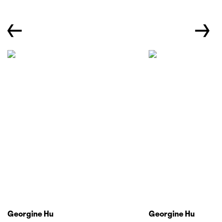
←
→
Georgine Hu
Georgine Hu