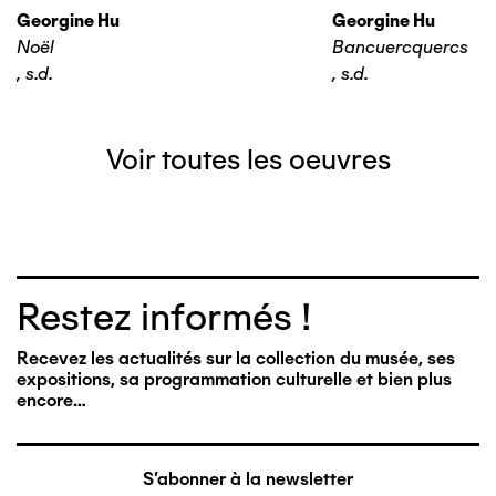
Georgine Hu
Georgine Hu
Noël
Bancuercquercs
,
s.d.
,
s.d.
Voir toutes les oeuvres
Restez informés !
Recevez les actualités sur la collection du musée, ses
expositions, sa programmation culturelle et bien plus
encore…
S'abonner à la newsletter