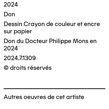
2024
Don
Dessin Crayon de couleur et encre
sur papier
Don du Docteur Philippe Mons en
2024
2024.7.1309
© droits réservés
Autres oeuvres de cet artiste