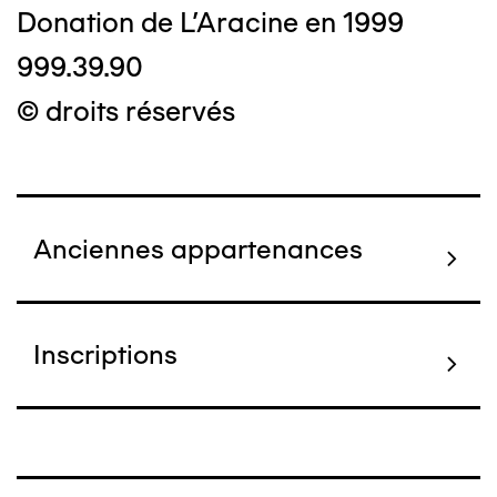
Donation de L'Aracine en 1999
999.39.90
© droits réservés
Anciennes appartenances
Inscriptions