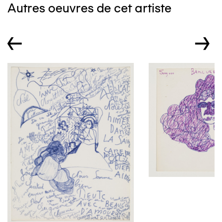
Autres oeuvres de cet artiste
←
→