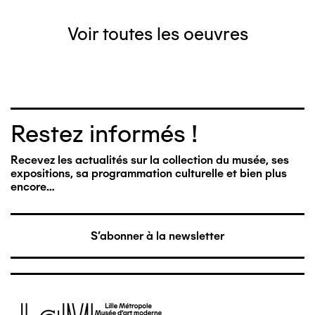
Voir toutes les oeuvres
Restez informés !
Recevez les actualités sur la collection du musée, ses
expositions, sa programmation culturelle et bien plus
encore…
S'abonner à la newsletter
Image