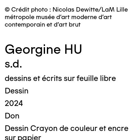
© Crédit photo : Nicolas Dewitte/LaM Lille
métropole musée d’art moderne d’art
contemporain et d’art brut
Georgine HU
s.d.
dessins et écrits sur feuille libre
Dessin
2024
Don
Dessin Crayon de couleur et encre
sur papier