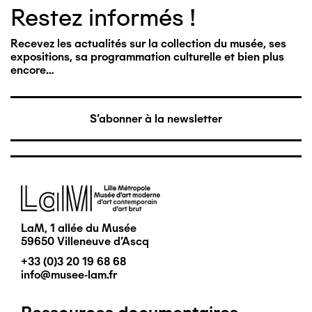
Restez informés !
Recevez les actualités sur la collection du musée, ses
expositions, sa programmation culturelle et bien plus
encore…
S'abonner à la newsletter
Image
LaM, 1 allée du Musée
59650 Villeneuve d'Ascq
+33 (0)3 20 19 68 68
info@musee-lam.fr