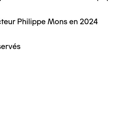
teur Philippe Mons en 2024
servés