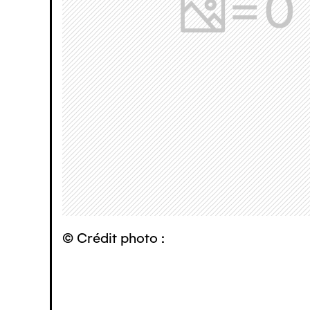
© Crédit photo :