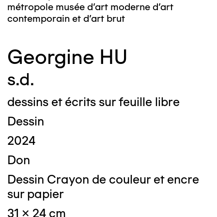
métropole musée d’art moderne d’art
contemporain et d’art brut
Georgine HU
s.d.
dessins et écrits sur feuille libre
Dessin
2024
Don
Dessin Crayon de couleur et encre
sur papier
31 x 24 cm