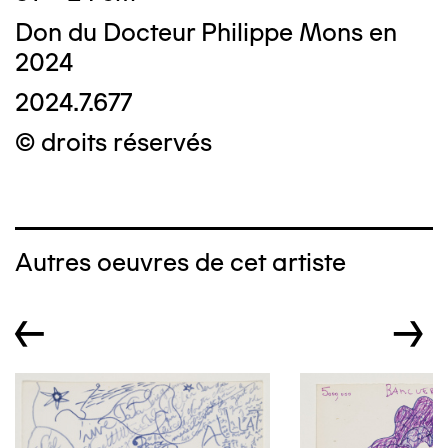
Don du Docteur Philippe Mons en
2024
2024.7.677
© droits réservés
Autres oeuvres de cet artiste
←
→