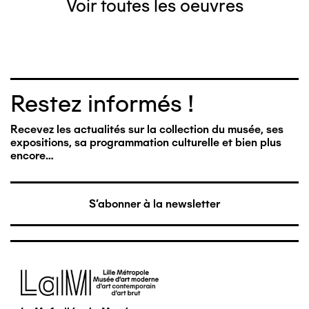
Voir toutes les oeuvres
Restez informés !
Recevez les actualités sur la collection du musée, ses
expositions, sa programmation culturelle et bien plus
encore…
S'abonner à la newsletter
Image