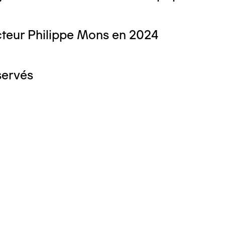
teur Philippe Mons en 2024
servés