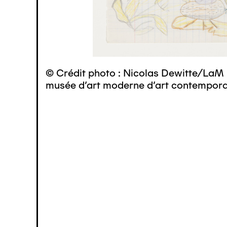
© Crédit photo : Nicolas Dewitte/LaM 
musée d’art moderne d’art contemporai