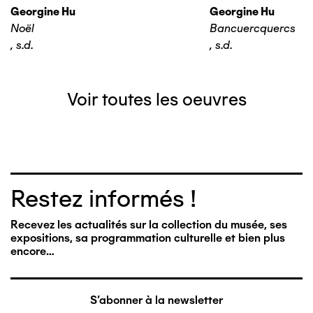
Georgine Hu
Georgine Hu
Noël
Bancuercquercs
,
s.d.
,
s.d.
Voir toutes les oeuvres
Restez informés !
Recevez les actualités sur la collection du musée, ses
expositions, sa programmation culturelle et bien plus
encore…
S'abonner à la newsletter