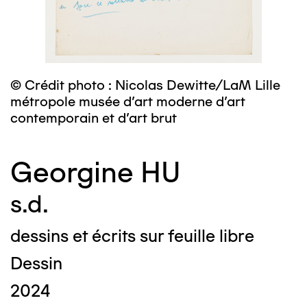
© Crédit photo : Nicolas Dewitte/LaM Lille
métropole musée d’art moderne d’art
contemporain et d’art brut
Georgine HU
s.d.
dessins et écrits sur feuille libre
Dessin
2024