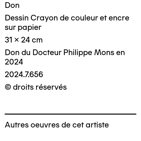
Don
Dessin Crayon de couleur et encre
sur papier
31 x 24 cm
Don du Docteur Philippe Mons en
2024
2024.7.656
© droits réservés
Autres oeuvres de cet artiste