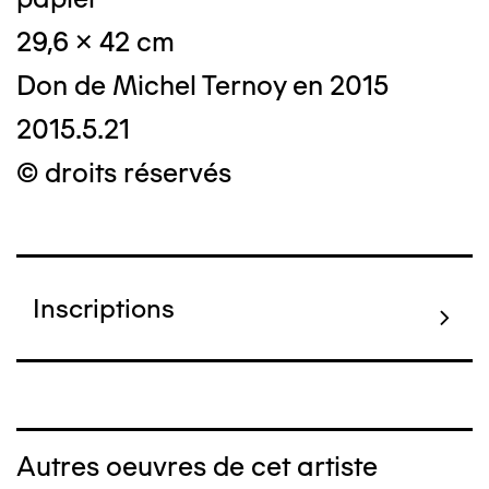
29,6 x 42 cm
Don de Michel Ternoy en 2015
2015.5.21
© droits réservés
Inscriptions
Autres oeuvres de cet artiste