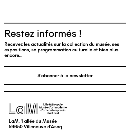
Restez informés !
Recevez les actualités sur la collection du musée, ses
expositions, sa programmation culturelle et bien plus
encore…
S'abonner à la newsletter
Image
LaM, 1 allée du Musée
59650 Villeneuve d'Ascq