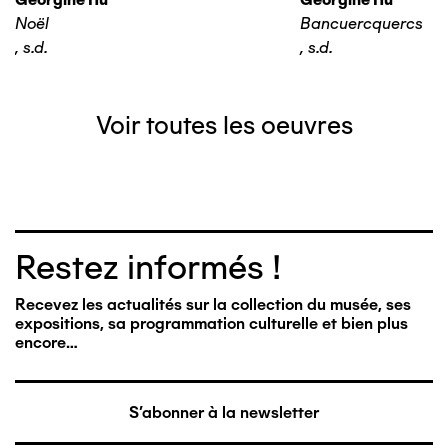
Noël
Bancuercquercs
,
s.d.
,
s.d.
Voir toutes les oeuvres
Restez informés !
Recevez les actualités sur la collection du musée, ses
expositions, sa programmation culturelle et bien plus
encore…
S'abonner à la newsletter