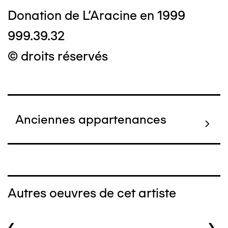
Donation de L'Aracine en 1999
999.39.32
© droits réservés
Anciennes appartenances
Autres oeuvres de cet artiste