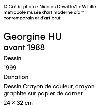
© Crédit photo : Nicolas Dewitte/LaM Lille
métropole musée d’art moderne d’art
contemporain et d’art brut
Georgine HU
avant 1988
Dessin
1999
Donation
Dessin Crayon de couleur, crayon
graphite sur papier de carnet
24 x 32 cm