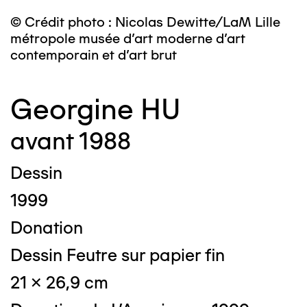
© Crédit photo : Nicolas Dewitte/LaM Lille
métropole musée d’art moderne d’art
contemporain et d’art brut
Georgine HU
avant 1988
Dessin
1999
Donation
Dessin Feutre sur papier fin
21 x 26,9 cm