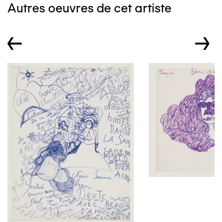
Autres oeuvres de cet artiste
←
→