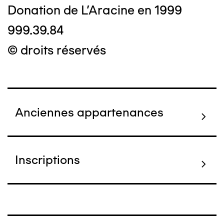
Donation de L'Aracine en 1999
999.39.84
© droits réservés
Anciennes appartenances
Inscriptions