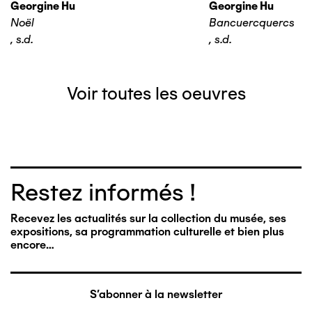
Georgine Hu
Georgine Hu
Noël
Bancuercquercs
,
s.d.
,
s.d.
Voir toutes les oeuvres
Restez informés !
Recevez les actualités sur la collection du musée, ses
expositions, sa programmation culturelle et bien plus
encore…
S'abonner à la newsletter