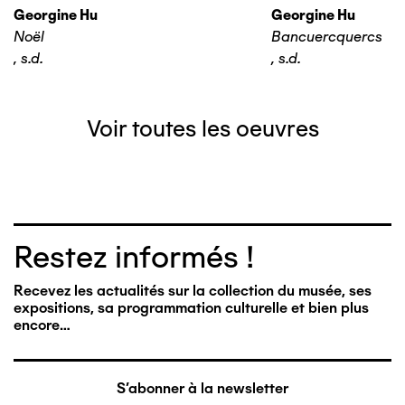
Georgine Hu
Georgine Hu
Noël
Bancuercquercs
,
s.d.
,
s.d.
Voir toutes les oeuvres
Restez informés !
Recevez les actualités sur la collection du musée, ses
expositions, sa programmation culturelle et bien plus
encore…
S'abonner à la newsletter