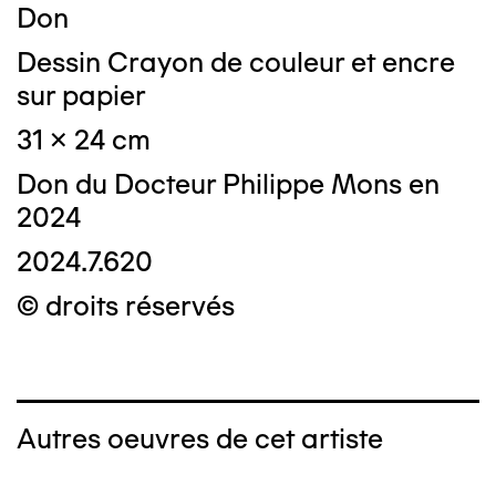
Don
Dessin Crayon de couleur et encre
sur papier
31 x 24 cm
Don du Docteur Philippe Mons en
2024
2024.7.620
© droits réservés
Autres oeuvres de cet artiste