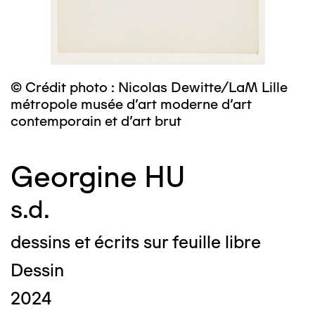
© Crédit photo : Nicolas Dewitte/LaM Lille
métropole musée d’art moderne d’art
contemporain et d’art brut
Georgine HU
s.d.
dessins et écrits sur feuille libre
Dessin
2024