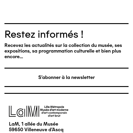
Restez informés !
Recevez les actualités sur la collection du musée, ses
expositions, sa programmation culturelle et bien plus
encore…
S'abonner à la newsletter
Image
LaM, 1 allée du Musée
59650 Villeneuve d'Ascq