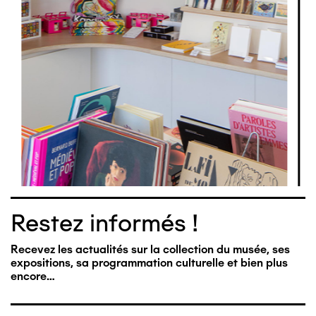
Restez informés !
Recevez les actualités sur la collection du musée, ses
expositions, sa programmation culturelle et bien plus
encore…