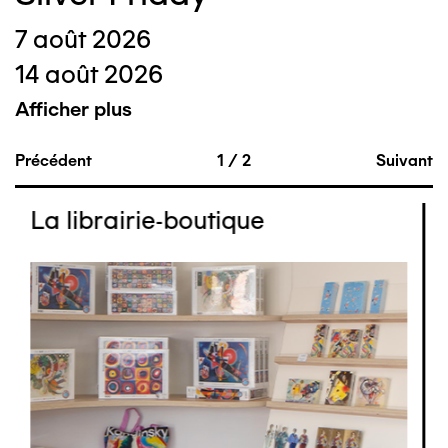
7 août 2026
14 août 2026
Afficher plus
Précédent
1
/
2
Suivant
La librairie-boutique
Image